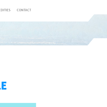
DITIES
CONTACT
LE