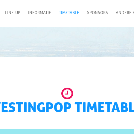
LINE-UP
INFORMATIE
TIMETABLE
SPONSORS
ANDERE E
ESTINGPOP TIMETAB