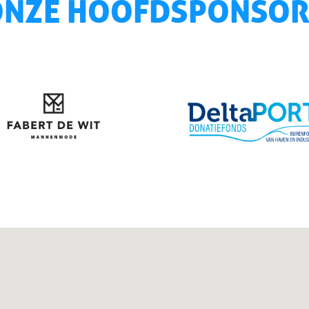
ONZE HOOFDSPONSOR