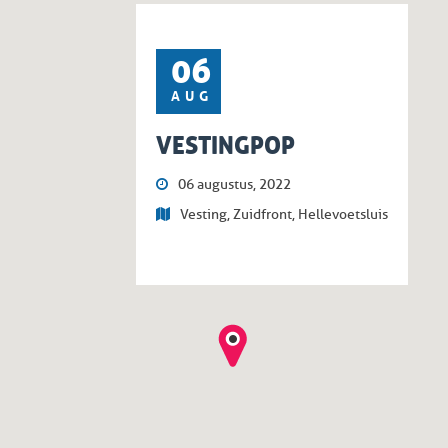
06
AUG
VESTINGPOP
06 augustus, 2022
Vesting, Zuidfront, Hellevoetsluis