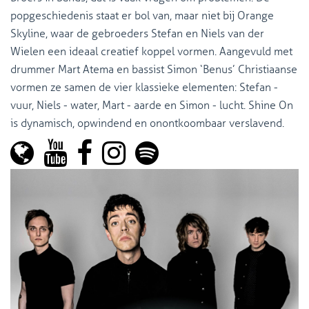
popgeschiedenis staat er bol van, maar niet bij Orange
Skyline, waar de gebroeders Stefan en Niels van der
Wielen een ideaal creatief koppel vormen. Aangevuld met
drummer Mart Atema en bassist Simon ‘Benus’ Christiaanse
vormen ze samen de vier klassieke elementen: Stefan -
vuur, Niels - water, Mart - aarde en Simon - lucht. Shine On
is dynamisch, opwindend en onontkoombaar verslavend.